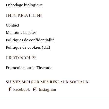
Décodage biologique
INFORMATIONS
Contact
Mentions Legales
Politiques de confidentialité
Politique de cookies (UE)
PROTOCOLES
Protocole pour la Thyroïde
SUIVEZ MOI SUR MES RÉSEAUX SOCIAUX
Facebook
Instagram