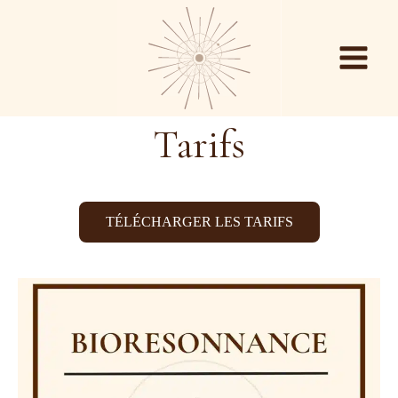
Tarifs
TÉLÉCHARGER LES TARIFS